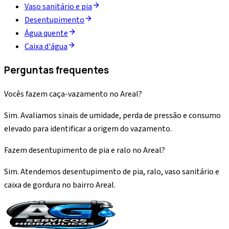
Vaso sanitário e pia
Desentupimento
Água quente
Caixa d'água
Perguntas frequentes
Vocês fazem caça-vazamento no Areal?
Sim. Avaliamos sinais de umidade, perda de pressão e consumo
elevado para identificar a origem do vazamento.
Fazem desentupimento de pia e ralo no Areal?
Sim. Atendemos desentupimento de pia, ralo, vaso sanitário e
caixa de gordura no bairro Areal.