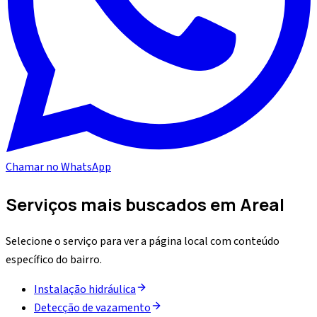
Chamar no WhatsApp
Serviços mais buscados em
Areal
Selecione o serviço para ver a página local com conteúdo
específico do bairro.
Instalação hidráulica
Detecção de vazamento