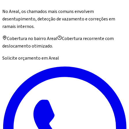
No Areal, os chamados mais comuns envolvem
desentupimento, detecção de vazamento e correções em
ramais internos.
Cobertura no bairro
Areal
Cobertura recorrente com
deslocamento otimizado.
Solicite orçamento em
Areal