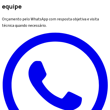
equipe
Orçamento pelo WhatsApp com resposta objetiva e visita
técnica quando necessário.