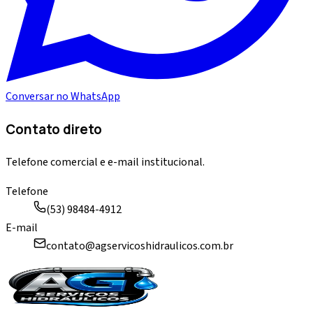
Conversar no WhatsApp
Contato direto
Telefone comercial e e-mail institucional.
Telefone
(53) 98484-4912
E-mail
contato@agservicoshidraulicos.com.br