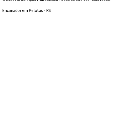
Encanador em Pelotas - RS