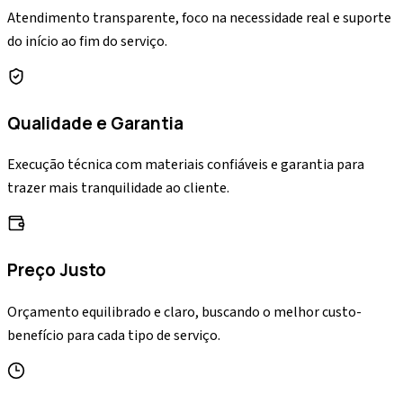
Atendimento transparente, foco na necessidade real e suporte
do início ao fim do serviço.
Qualidade e Garantia
Execução técnica com materiais confiáveis e garantia para
trazer mais tranquilidade ao cliente.
Preço Justo
Orçamento equilibrado e claro, buscando o melhor custo-
benefício para cada tipo de serviço.