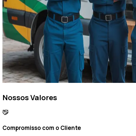
Nossos Valores
Compromisso com o Cliente