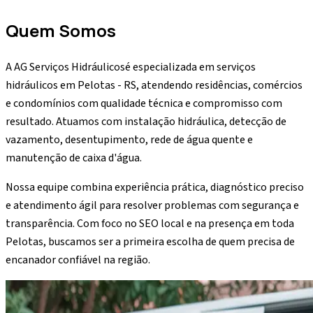
Quem Somos
A
AG Serviços Hidráulicos
é especializada em serviços
hidráulicos em Pelotas - RS, atendendo residências, comércios
e condomínios com qualidade técnica e compromisso com
resultado. Atuamos com instalação hidráulica, detecção de
vazamento, desentupimento, rede de água quente e
manutenção de caixa d'água.
Nossa equipe combina experiência prática, diagnóstico preciso
e atendimento ágil para resolver problemas com segurança e
transparência. Com foco no SEO local e na presença em toda
Pelotas, buscamos ser a primeira escolha de quem precisa de
encanador confiável na região.