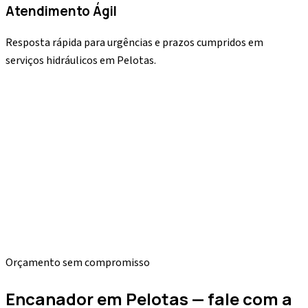
Atendimento Ágil
Resposta rápida para urgências e prazos cumpridos em
serviços hidráulicos em Pelotas.
0
0
0
Orçamento sem compromisso
Encanador em Pelotas — fale com a