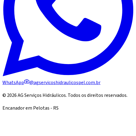
WhatsApp
@agservicoshidraulicospel.com.br
©
2026
AG Serviços Hidráulicos
. Todos os direitos reservados.
Encanador em Pelotas - RS