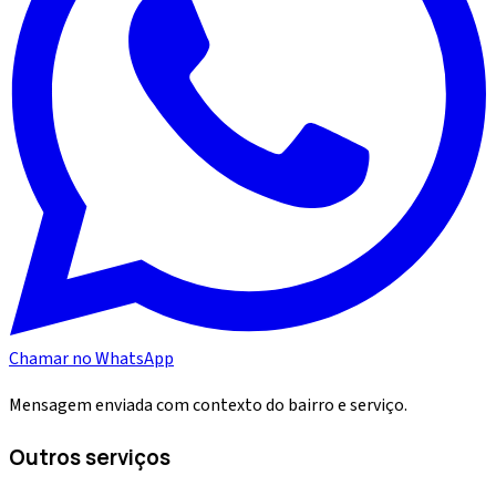
Chamar no WhatsApp
Mensagem enviada com contexto do bairro e serviço.
Outros serviços