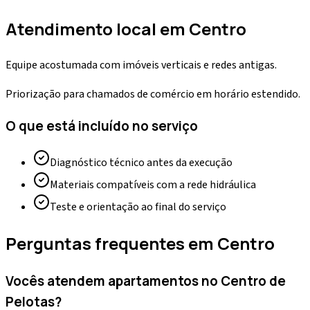
Atendimento local em
Centro
Equipe acostumada com imóveis verticais e redes antigas.
Priorização para chamados de comércio em horário estendido.
O que está incluído no serviço
Diagnóstico técnico antes da execução
Materiais compatíveis com a rede hidráulica
Teste e orientação ao final do serviço
Perguntas frequentes em
Centro
Vocês atendem apartamentos no Centro de
Pelotas?