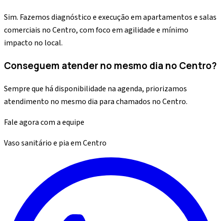
Sim. Fazemos diagnóstico e execução em apartamentos e salas
comerciais no Centro, com foco em agilidade e mínimo
impacto no local.
Conseguem atender no mesmo dia no Centro?
Sempre que há disponibilidade na agenda, priorizamos
atendimento no mesmo dia para chamados no Centro.
Fale agora com a equipe
Vaso sanitário e pia
em
Centro