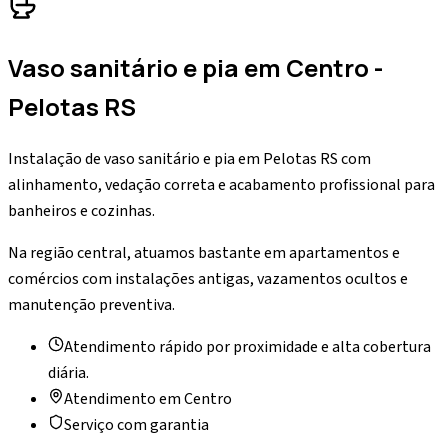
Vaso sanitário e pia
em
Centro
-
Pelotas RS
Instalação de vaso sanitário e pia em Pelotas RS com
alinhamento, vedação correta e acabamento profissional para
banheiros e cozinhas.
Na região central, atuamos bastante em apartamentos e
comércios com instalações antigas, vazamentos ocultos e
manutenção preventiva.
Atendimento rápido por proximidade e alta cobertura
diária.
Atendimento em
Centro
Serviço com garantia