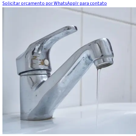
Solicitar orçamento por WhatsApp
Ir para contato