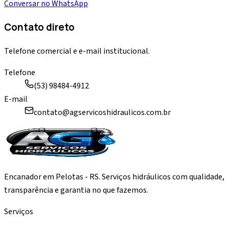
Conversar no WhatsApp
Contato direto
Telefone comercial e e-mail institucional.
Telefone
(53) 98484-4912
E-mail
contato@agservicoshidraulicos.com.br
Encanador em Pelotas - RS. Serviços hidráulicos com qualidade,
transparência e garantia no que fazemos.
Serviços