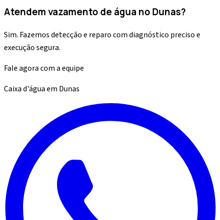
Atendem vazamento de água no Dunas?
Sim. Fazemos detecção e reparo com diagnóstico preciso e
execução segura.
Fale agora com a equipe
Caixa d'água
em
Dunas