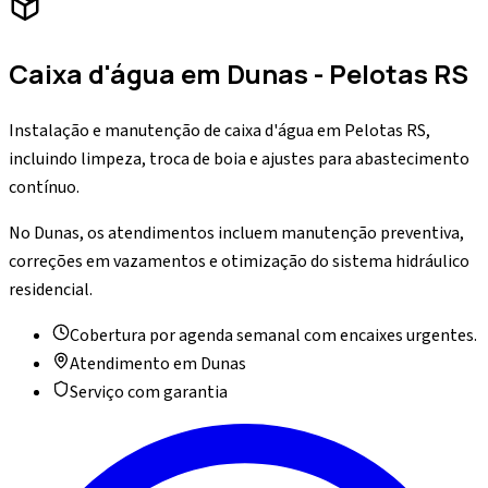
Caixa d'água
em
Dunas
- Pelotas RS
Instalação e manutenção de caixa d'água em Pelotas RS,
incluindo limpeza, troca de boia e ajustes para abastecimento
contínuo.
No Dunas, os atendimentos incluem manutenção preventiva,
correções em vazamentos e otimização do sistema hidráulico
residencial.
Cobertura por agenda semanal com encaixes urgentes.
Atendimento em
Dunas
Serviço com garantia