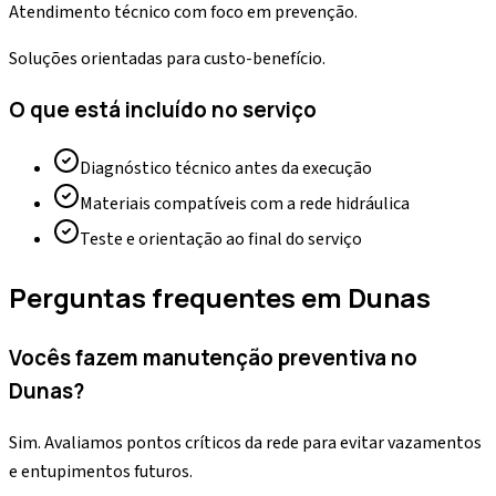
Atendimento técnico com foco em prevenção.
Soluções orientadas para custo-benefício.
O que está incluído no serviço
Diagnóstico técnico antes da execução
Materiais compatíveis com a rede hidráulica
Teste e orientação ao final do serviço
Perguntas frequentes em
Dunas
Vocês fazem manutenção preventiva no
Dunas?
Sim. Avaliamos pontos críticos da rede para evitar vazamentos
e entupimentos futuros.