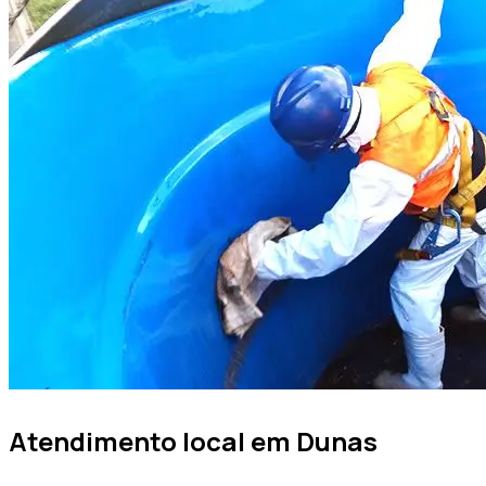
Atendimento local em
Dunas