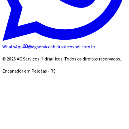
WhatsApp
@agservicoshidraulicospel.com.br
©
2026
AG Serviços Hidráulicos
. Todos os direitos reservados.
Encanador em Pelotas - RS