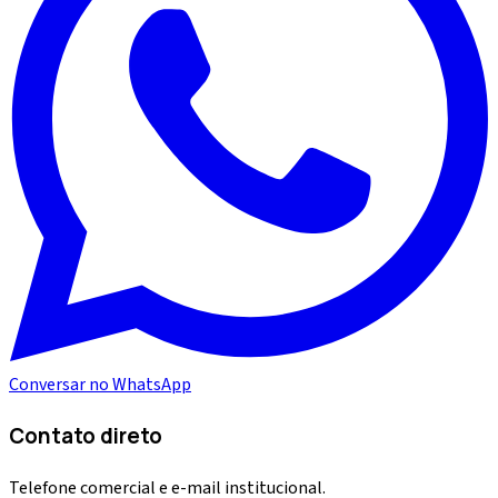
Conversar no WhatsApp
Contato direto
Telefone comercial e e-mail institucional.