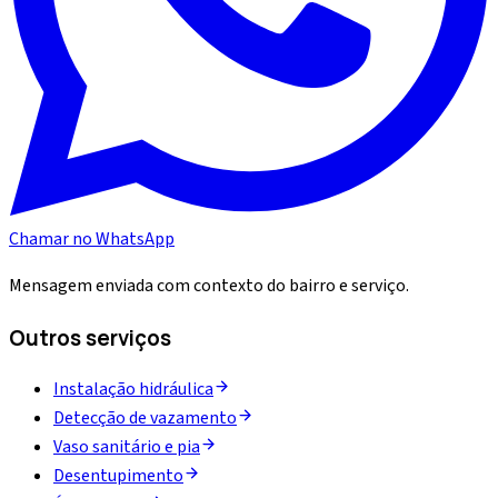
Chamar no WhatsApp
Mensagem enviada com contexto do bairro e serviço.
Outros serviços
Instalação hidráulica
Detecção de vazamento
Vaso sanitário e pia
Desentupimento