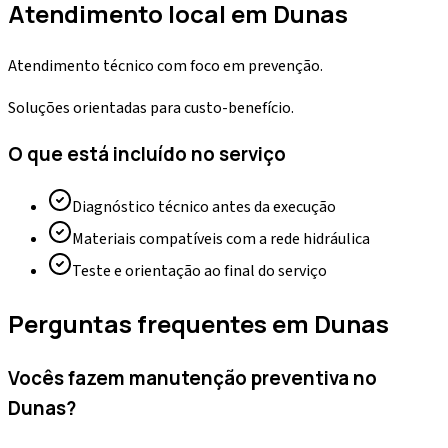
Atendimento local em
Dunas
Atendimento técnico com foco em prevenção.
Soluções orientadas para custo-benefício.
O que está incluído no serviço
Diagnóstico técnico antes da execução
Materiais compatíveis com a rede hidráulica
Teste e orientação ao final do serviço
Perguntas frequentes em
Dunas
Vocês fazem manutenção preventiva no
Dunas?