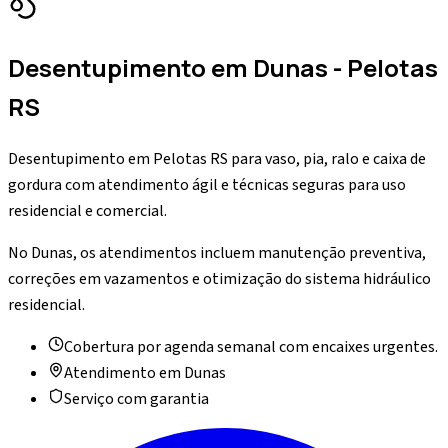
Desentupimento
em
Dunas
- Pelotas
RS
Desentupimento em Pelotas RS para vaso, pia, ralo e caixa de
gordura com atendimento ágil e técnicas seguras para uso
residencial e comercial.
No Dunas, os atendimentos incluem manutenção preventiva,
correções em vazamentos e otimização do sistema hidráulico
residencial.
Cobertura por agenda semanal com encaixes urgentes.
Atendimento em
Dunas
Serviço com garantia