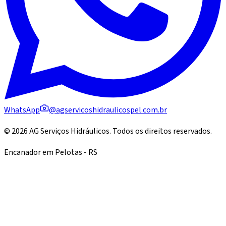
WhatsApp
@agservicoshidraulicospel.com.br
©
2026
AG Serviços Hidráulicos
. Todos os direitos reservados.
Encanador em Pelotas - RS