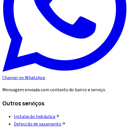
Chamar no WhatsApp
Mensagem enviada com contexto do bairro e serviço.
Outros serviços
Instalação hidráulica
Detecção de vazamento