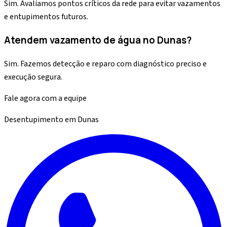
Sim. Avaliamos pontos críticos da rede para evitar vazamentos
e entupimentos futuros.
Atendem vazamento de água no Dunas?
Sim. Fazemos detecção e reparo com diagnóstico preciso e
execução segura.
Fale agora com a equipe
Desentupimento
em
Dunas