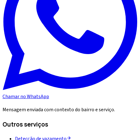
Chamar no WhatsApp
Mensagem enviada com contexto do bairro e serviço.
Outros serviços
Detecção de vazamento