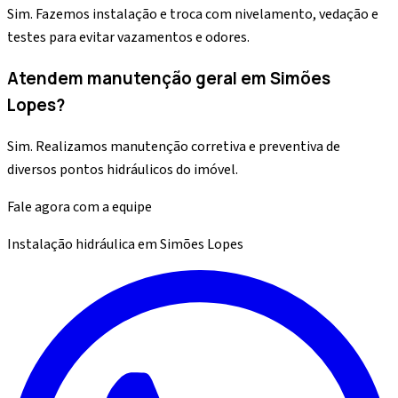
Sim. Fazemos instalação e troca com nivelamento, vedação e
testes para evitar vazamentos e odores.
Atendem manutenção geral em Simões
Lopes?
Sim. Realizamos manutenção corretiva e preventiva de
diversos pontos hidráulicos do imóvel.
Fale agora com a equipe
Instalação hidráulica
em
Simões Lopes