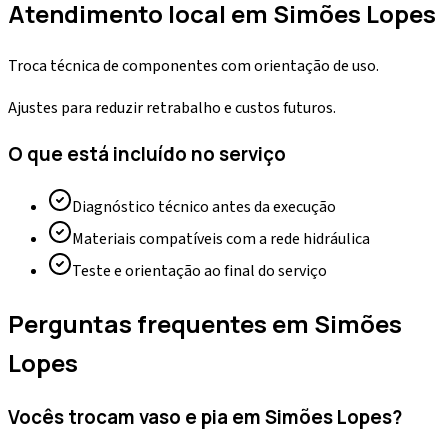
Atendimento local em
Simões Lopes
Troca técnica de componentes com orientação de uso.
Ajustes para reduzir retrabalho e custos futuros.
O que está incluído no serviço
Diagnóstico técnico antes da execução
Materiais compatíveis com a rede hidráulica
Teste e orientação ao final do serviço
Perguntas frequentes em
Simões
Lopes
Vocês trocam vaso e pia em Simões Lopes?