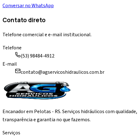
Conversar no WhatsApp
Contato direto
Telefone comercial e e-mail institucional.
Telefone
(53) 98484-4912
E-mail
contato@agservicoshidraulicos.com.br
Encanador em Pelotas - RS. Serviços hidráulicos com qualidade,
transparência e garantia no que fazemos.
Serviços