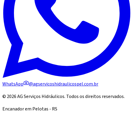
WhatsApp
@agservicoshidraulicospel.com.br
©
2026
AG Serviços Hidráulicos
. Todos os direitos reservados.
Encanador em Pelotas - RS