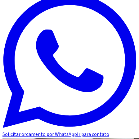
Solicitar orçamento por WhatsApp
Ir para contato