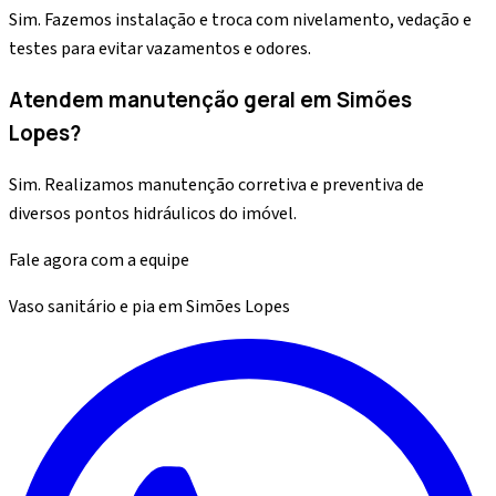
Sim. Fazemos instalação e troca com nivelamento, vedação e
testes para evitar vazamentos e odores.
Atendem manutenção geral em Simões
Lopes?
Sim. Realizamos manutenção corretiva e preventiva de
diversos pontos hidráulicos do imóvel.
Fale agora com a equipe
Vaso sanitário e pia
em
Simões Lopes