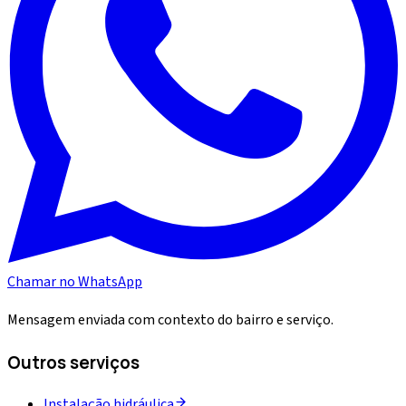
Chamar no WhatsApp
Mensagem enviada com contexto do bairro e serviço.
Outros serviços
Instalação hidráulica