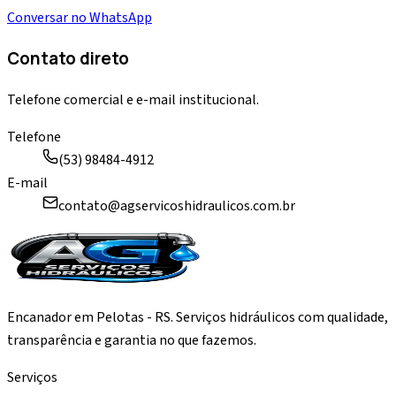
Conversar no WhatsApp
Contato direto
Telefone comercial e e-mail institucional.
Telefone
(53) 98484-4912
E-mail
contato@agservicoshidraulicos.com.br
Encanador em Pelotas - RS. Serviços hidráulicos com qualidade,
transparência e garantia no que fazemos.
Serviços