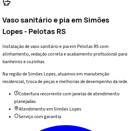
Vaso sanitário e pia
em
Simões
Lopes
- Pelotas RS
Instalação de vaso sanitário e pia em Pelotas RS com
alinhamento, vedação correta e acabamento profissional para
banheiros e cozinhas.
Na região de Simões Lopes, atuamos em manutenção
residencial, troca de peças e melhorias de desempenho da rede.
Cobertura recorrente com janelas de atendimento
planejadas.
Atendimento em
Simões Lopes
Serviço com garantia