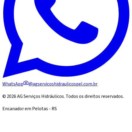
WhatsApp
@agservicoshidraulicospel.com.br
©
2026
AG Serviços Hidráulicos
. Todos os direitos reservados.
Encanador em Pelotas - RS