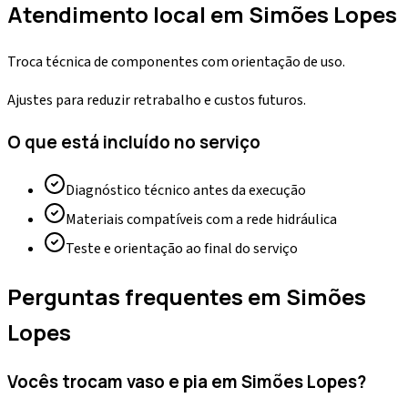
Atendimento local em
Simões Lopes
Troca técnica de componentes com orientação de uso.
Ajustes para reduzir retrabalho e custos futuros.
O que está incluído no serviço
Diagnóstico técnico antes da execução
Materiais compatíveis com a rede hidráulica
Teste e orientação ao final do serviço
Perguntas frequentes em
Simões
Lopes
Vocês trocam vaso e pia em Simões Lopes?