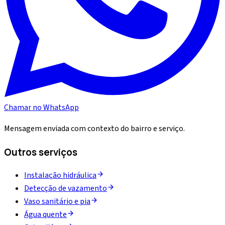
Chamar no WhatsApp
Mensagem enviada com contexto do bairro e serviço.
Outros serviços
Instalação hidráulica
Detecção de vazamento
Vaso sanitário e pia
Água quente