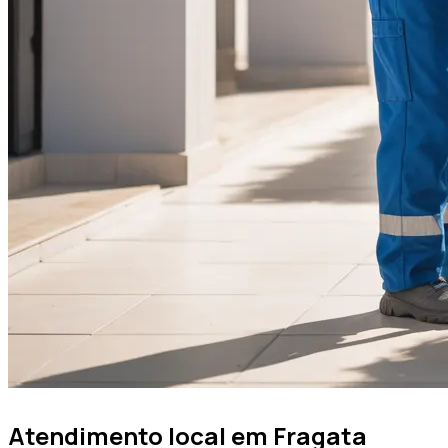
Atendimento local em
Fragata