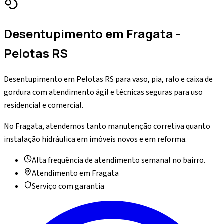
Desentupimento
em
Fragata
-
Pelotas RS
Desentupimento em Pelotas RS para vaso, pia, ralo e caixa de
gordura com atendimento ágil e técnicas seguras para uso
residencial e comercial.
No Fragata, atendemos tanto manutenção corretiva quanto
instalação hidráulica em imóveis novos e em reforma.
Alta frequência de atendimento semanal no bairro.
Atendimento em
Fragata
Serviço com garantia