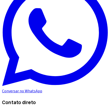
Conversar no WhatsApp
Contato direto