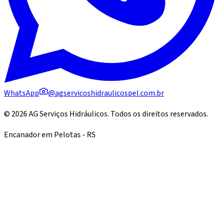
WhatsApp
@agservicoshidraulicospel.com.br
©
2026
AG Serviços Hidráulicos
. Todos os direitos reservados.
Encanador em Pelotas - RS