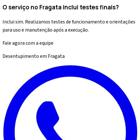
O serviço no Fragata inclui testes finais?
Inclui sim. Realizamos testes de funcionamento e orientações
para uso e manutenção após a execução.
Fale agora com a equipe
Desentupimento
em
Fragata