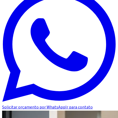
Solicitar orçamento por WhatsApp
Ir para contato