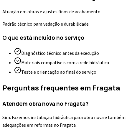
Atuação em obras e ajustes finos de acabamento.
Padrão técnico para vedação e durabilidade.
O que está incluído no serviço
Diagnóstico técnico antes da execução
Materiais compatíveis com a rede hidráulica
Teste e orientação ao final do serviço
Perguntas frequentes em
Fragata
Atendem obra nova no Fragata?
Sim. Fazemos instalação hidráulica para obra nova e também
adequações em reformas no Fragata.