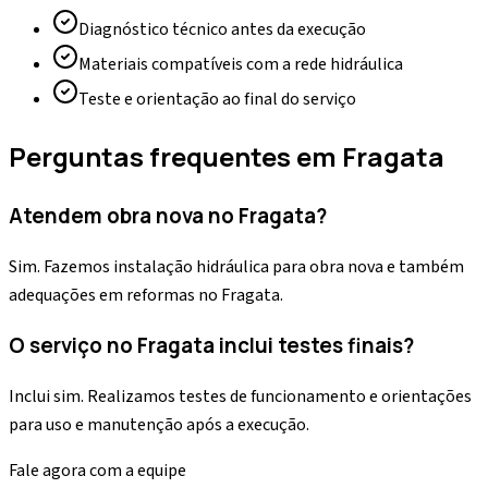
Diagnóstico técnico antes da execução
Materiais compatíveis com a rede hidráulica
Teste e orientação ao final do serviço
Perguntas frequentes em
Fragata
Atendem obra nova no Fragata?
Sim. Fazemos instalação hidráulica para obra nova e também
adequações em reformas no Fragata.
O serviço no Fragata inclui testes finais?
Inclui sim. Realizamos testes de funcionamento e orientações
para uso e manutenção após a execução.
Fale agora com a equipe