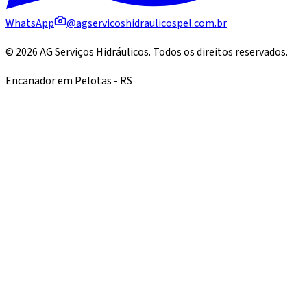
WhatsApp
@agservicoshidraulicospel.com.br
©
2026
AG Serviços Hidráulicos
. Todos os direitos reservados.
Encanador em Pelotas - RS