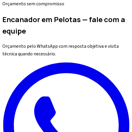
Orçamento sem compromisso
Encanador em Pelotas — fale com a
equipe
Orçamento pelo WhatsApp com resposta objetiva e visita
técnica quando necessário.