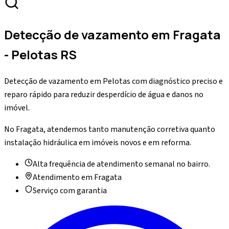
Detecção de vazamento
em
Fragata
- Pelotas RS
Detecção de vazamento em Pelotas com diagnóstico preciso e
reparo rápido para reduzir desperdício de água e danos no
imóvel.
No Fragata, atendemos tanto manutenção corretiva quanto
instalação hidráulica em imóveis novos e em reforma.
Alta frequência de atendimento semanal no bairro.
Atendimento em
Fragata
Serviço com garantia