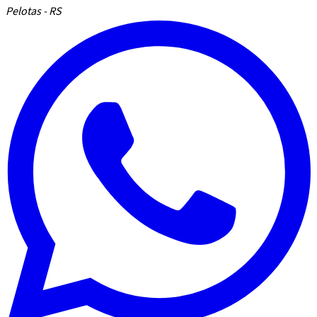
Pelotas - RS