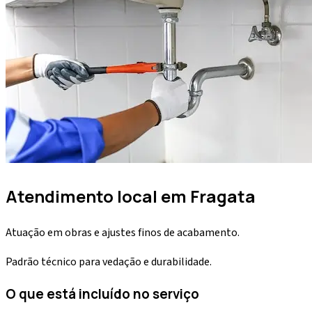
Atendimento local em
Fragata
Atuação em obras e ajustes finos de acabamento.
Padrão técnico para vedação e durabilidade.
O que está incluído no serviço