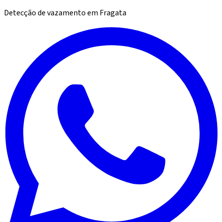
Detecção de vazamento
em
Fragata