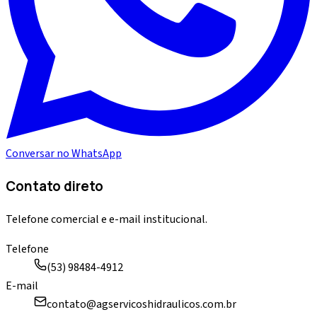
Conversar no WhatsApp
Contato direto
Telefone comercial e e-mail institucional.
Telefone
(53) 98484-4912
E-mail
contato@agservicoshidraulicos.com.br