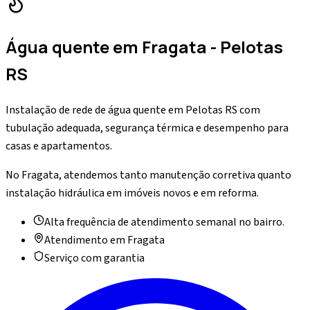
Água quente
em
Fragata
- Pelotas
RS
Instalação de rede de água quente em Pelotas RS com
tubulação adequada, segurança térmica e desempenho para
casas e apartamentos.
No Fragata, atendemos tanto manutenção corretiva quanto
instalação hidráulica em imóveis novos e em reforma.
Alta frequência de atendimento semanal no bairro.
Atendimento em
Fragata
Serviço com garantia