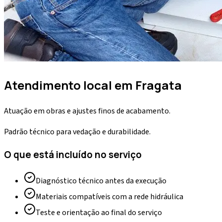
Atendimento local em
Fragata
Atuação em obras e ajustes finos de acabamento.
Padrão técnico para vedação e durabilidade.
O que está incluído no serviço
Diagnóstico técnico antes da execução
Materiais compatíveis com a rede hidráulica
Teste e orientação ao final do serviço