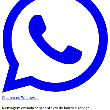
Chamar no WhatsApp
Mensagem enviada com contexto do bairro e serviço.