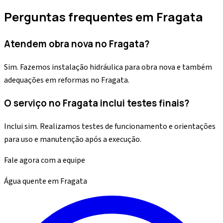
Perguntas frequentes em
Fragata
Atendem obra nova no Fragata?
Sim. Fazemos instalação hidráulica para obra nova e também
adequações em reformas no Fragata.
O serviço no Fragata inclui testes finais?
Inclui sim. Realizamos testes de funcionamento e orientações
para uso e manutenção após a execução.
Fale agora com a equipe
Água quente
em
Fragata