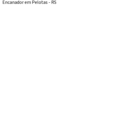
Encanador em Pelotas - RS