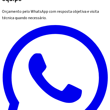
Orçamento pelo WhatsApp com resposta objetiva e visita
técnica quando necessário.